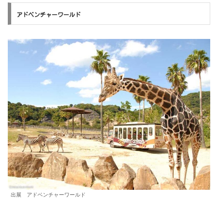
アドベンチャーワールド
出展 アドベンチャーワールド