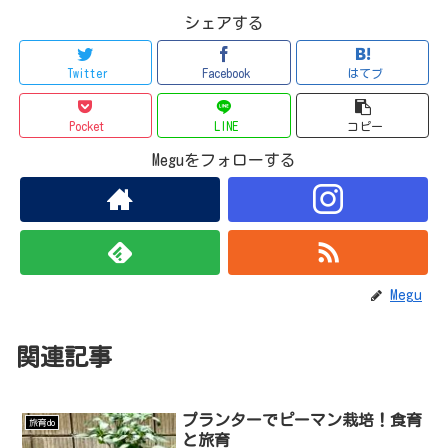
シェアする
Twitter
Facebook
はてブ
Pocket
LINE
コピー
Meguをフォローする
Megu
関連記事
プランターでピーマン栽培！食育
旅育do
と旅育