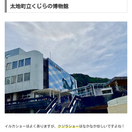
太地町立くじらの博物館
イルカショーはよくありますが、
クジラショー
はなかなか珍しいですよね！