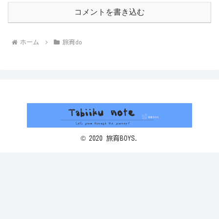
コメントを書き込む
ホーム
旅育do
© 2020 旅育BOYS.