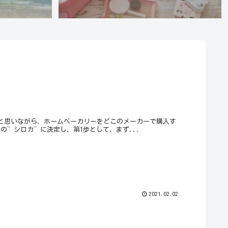
と思いながら、ホームベーカリーをどこのメーカーで購入す
の”シロカ”に決定し、第1歩として、まず...
2021.02.02