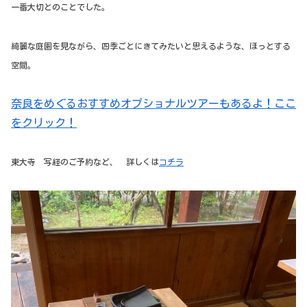
一番大切とのことでした。
綺麗な庭園を見ながら、四季ごとにきてみたいと思えるような、ほっとする
空間。
奈良をめぐるおすすめオプショナルツアーもあるよ！ここ
をクリック！
東大寺 写経のご予約など、 詳しくは
コチラ