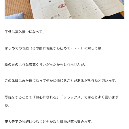
子供は案外夢中になって、
はじめての写経（その前に毛筆すら初めて・・・）に対しては、
絵の具のような感覚くらいだったかもしれませんが、
この体験はまた後になって何かに通じることがあるだろうなと思います。
写経をすることで「無心になれる」「リラックス」できるとよく言います
が、
東大寺での写経は少なくともかなり精神が落ち着きます。