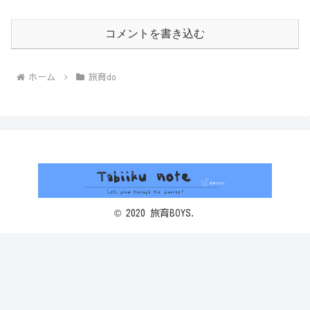
コメントを書き込む
ホーム
旅育do
© 2020 旅育BOYS.