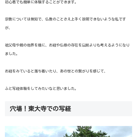
初心者でも簡単に体験することができます。
宗教については無知で、仏教のことさえ上手く説明できないような私です
が、
祖父母や親の他界を機に、お経や仏様の存在を以前よりも考えるようになり
ました。
お経をみていると落ち着いたり、あの世との繋がりを感じて、
ふと写経体験をしてみたいなと思いました。
穴場！東大寺での写経