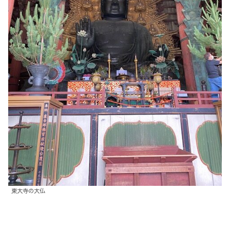
東大寺の大仏