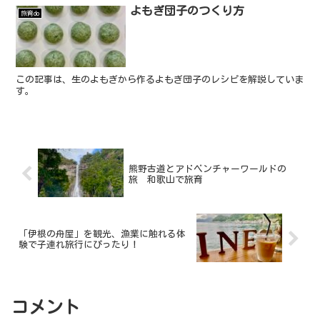
よもぎ団子のつくり方
旅育do
この記事は、生のよもぎから作るよもぎ団子のレシピを解説していま
す。
熊野古道とアドベンチャーワールドの
旅 和歌山で旅育
「伊根の舟屋」を観光、漁業に触れる体
験で子連れ旅行にぴったり！
コメント