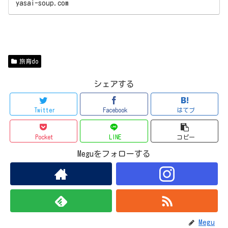
yasai-soup.com
旅育do
シェアする
Twitter
Facebook
はてブ
Pocket
LINE
コピー
Meguをフォローする
Megu