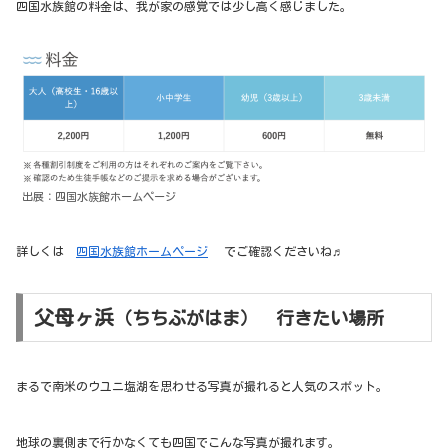
四国水族館の料金は、我が家の感覚では少し高く感じました。
出展：四国水族館ホームページ
詳しくは
四国水族館ホームページ
でご確認くださいね♬
父母ヶ浜
（ちちぶがはま） 行きたい場所
まるで南米のウユニ塩湖を思わせる写真が撮れると人気のスポット。
地球の裏側まで行かなくても四国でこんな写真が撮れます。