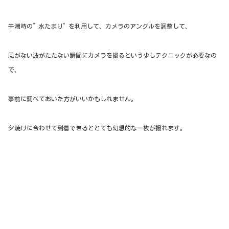
干潮時の”水たまり”を利用して、カメラのアングルを調整して、
風がない波がたたない瞬間にカメラを撮るという少しテクニックが必要なの
で、
事前に調べておいた方がいいかもしれません。
夕焼けに合わせて到着できるととても幻想的な一枚が撮れます。