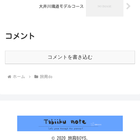
大井川鐵道モデルコース
コメント
コメントを書き込む
ホーム
旅育do
© 2020 旅育BOYS.