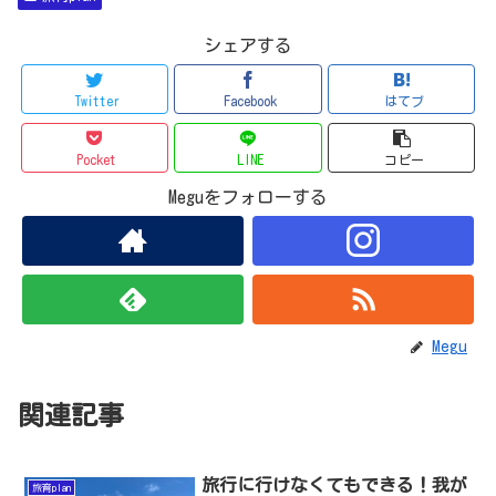
シェアする
Twitter
Facebook
はてブ
Pocket
LINE
コピー
Meguをフォローする
Megu
関連記事
旅行に行けなくてもできる！我が
旅育plan