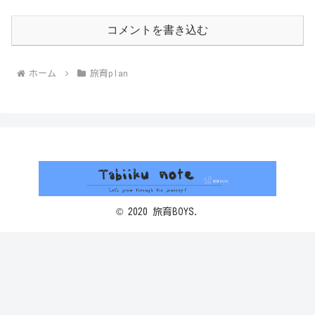
コメントを書き込む
ホーム
旅育plan
© 2020 旅育BOYS.