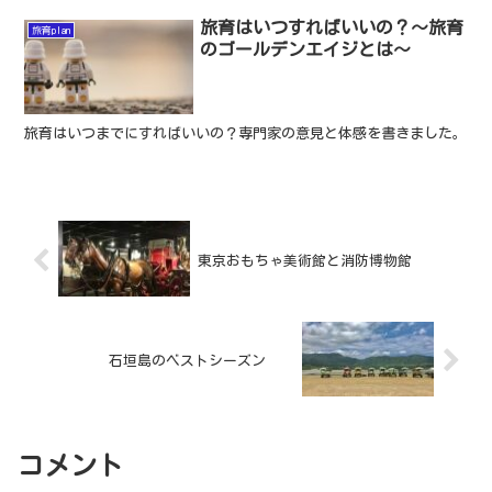
旅育はいつすればいいの？〜旅育
旅育plan
のゴールデンエイジとは〜
旅育はいつまでにすればいいの？専門家の意見と体感を書きました。
東京おもちゃ美術館と消防博物館
石垣島のベストシーズン
コメント